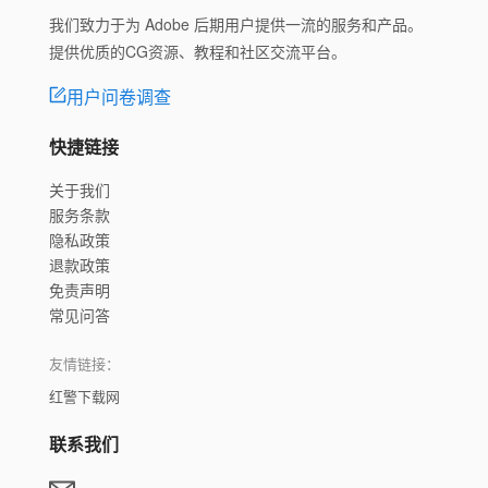
我们致力于为 Adobe 后期用户提供一流的服务和产品。
提供优质的CG资源、教程和社区交流平台。
用户问卷调查
快捷链接
关于我们
服务条款
隐私政策
退款政策
免责声明
常见问答
友情链接：
红警下载网
联系我们