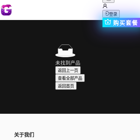
登录
购买套餐
未找到产品
返回上一页
查看全部产品
返回首页
关于我们