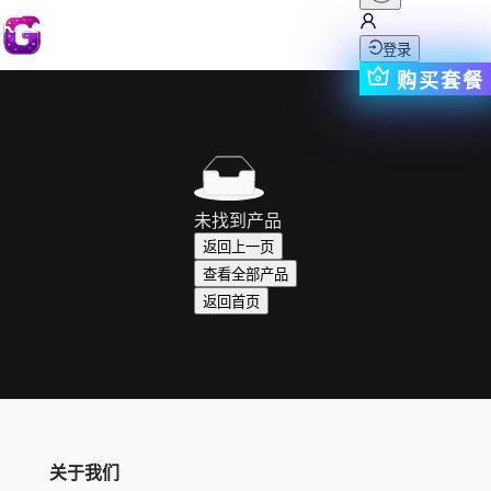
登录
购买套餐
未找到产品
返回上一页
查看全部产品
返回首页
关于我们