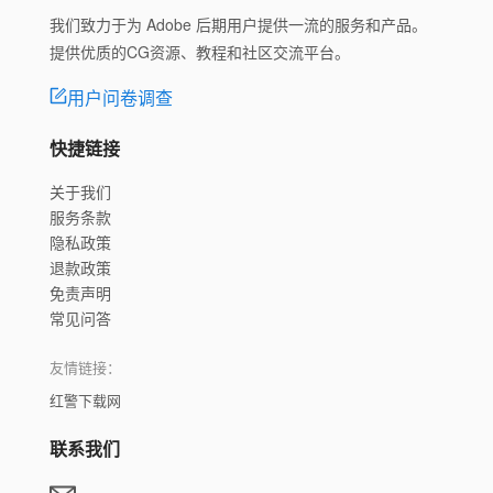
我们致力于为 Adobe 后期用户提供一流的服务和产品。
提供优质的CG资源、教程和社区交流平台。
用户问卷调查
快捷链接
关于我们
服务条款
隐私政策
退款政策
免责声明
常见问答
友情链接：
红警下载网
联系我们