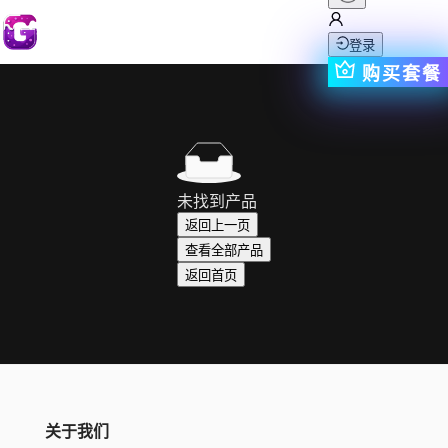
登录
购买套餐
未找到产品
返回上一页
查看全部产品
返回首页
关于我们