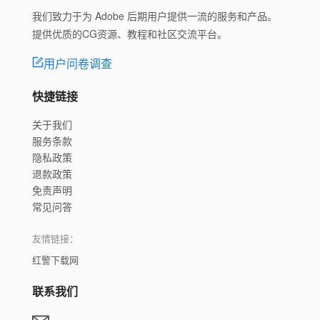
我们致力于为 Adobe 后期用户提供一流的服务和产品。
提供优质的CG资源、教程和社区交流平台。
用户问卷调查
快捷链接
关于我们
服务条款
隐私政策
退款政策
免责声明
常见问答
友情链接：
红警下载网
联系我们