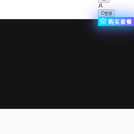
登录
购买套餐