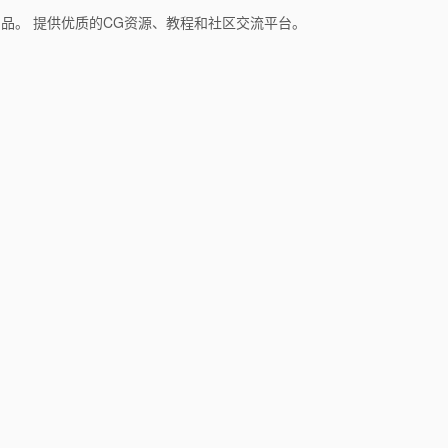
和产品。 提供优质的CG资源、教程和社区交流平台。