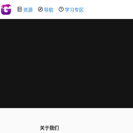
资源
导航
学习专区
关于我们