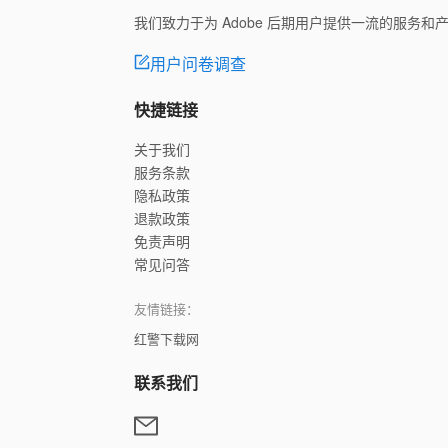
我们致力于为 Adobe 后期用户提供一流的服务
用户问卷调查
快捷链接
关于我们
服务条款
隐私政策
退款政策
免责声明
常见问答
友情链接：
红警下载网
联系我们