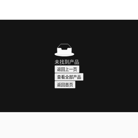
未找到产品
返回上一页
查看全部产品
返回首页