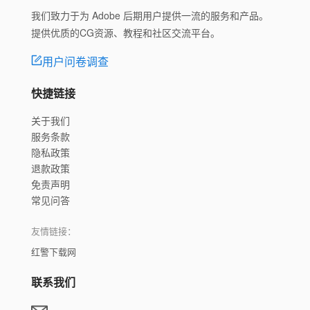
我们致力于为 Adobe 后期用户提供一流的服务和产品。
提供优质的CG资源、教程和社区交流平台。
用户问卷调查
快捷链接
关于我们
服务条款
隐私政策
退款政策
免责声明
常见问答
友情链接：
红警下载网
联系我们