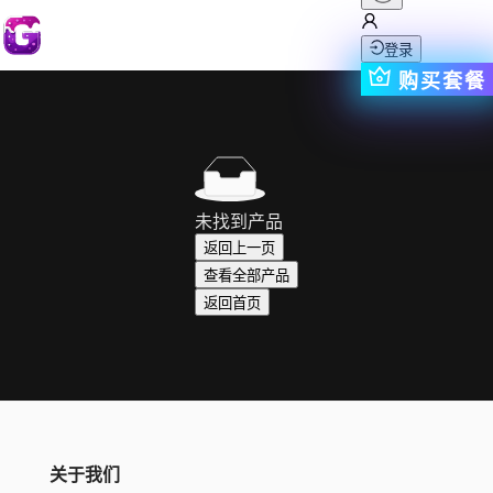
登录
购买套餐
未找到产品
返回上一页
查看全部产品
返回首页
关于我们