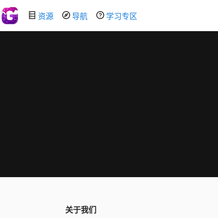
资源
导航
学习专区
关于我们