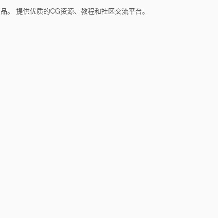
和产品。 提供优质的CG资源、教程和社区交流平台。