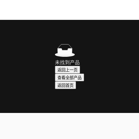
未找到产品
返回上一页
查看全部产品
返回首页