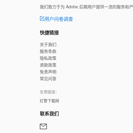
我们致力于为 Adobe 后期用户提供一流的服务
用户问卷调查
快捷链接
关于我们
服务条款
隐私政策
退款政策
免责声明
常见问答
友情链接：
红警下载网
联系我们