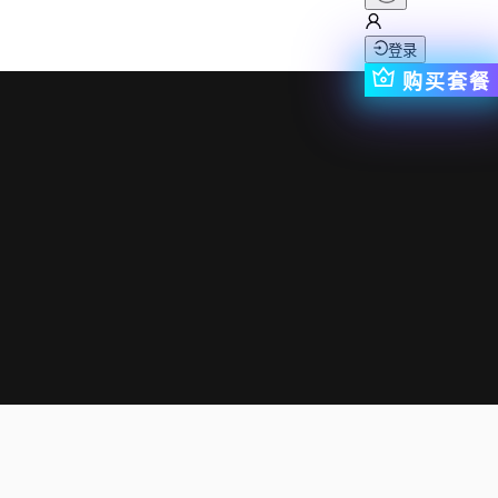
登录
购买套餐