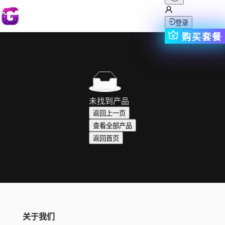
登录
购买套餐
未找到产品
返回上一页
查看全部产品
返回首页
关于我们