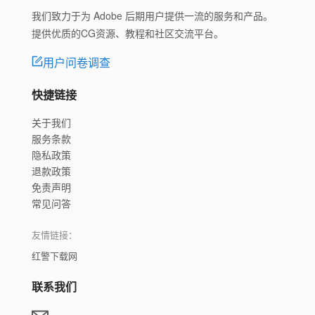
我们致力于为 Adobe 后期用户提供一流的服务和产品。
提供优质的CG资源、教程和社区交流平台。
用户问卷调查
快捷链接
关于我们
服务条款
隐私政策
退款政策
免责声明
常见问答
友情链接：
红警下载网
联系我们