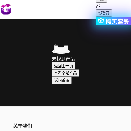
登录
购买套餐
未找到产品
返回上一页
查看全部产品
返回首页
关于我们