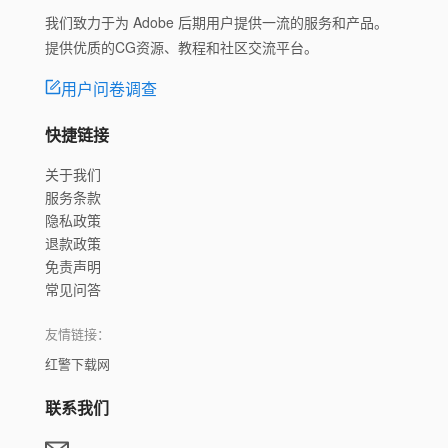
我们致力于为 Adobe 后期用户提供一流的服务和产品。
提供优质的CG资源、教程和社区交流平台。
用户问卷调查
快捷链接
关于我们
服务条款
隐私政策
退款政策
免责声明
常见问答
友情链接：
红警下载网
联系我们