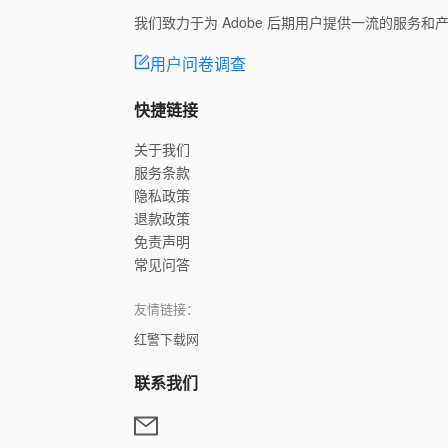
我们致力于为 Adobe 后期用户提供一流的服务
用户问卷调查
快捷链接
关于我们
服务条款
隐私政策
退款政策
免责声明
常见问答
友情链接：
红警下载网
联系我们