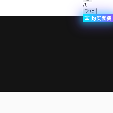
登录
购买套餐