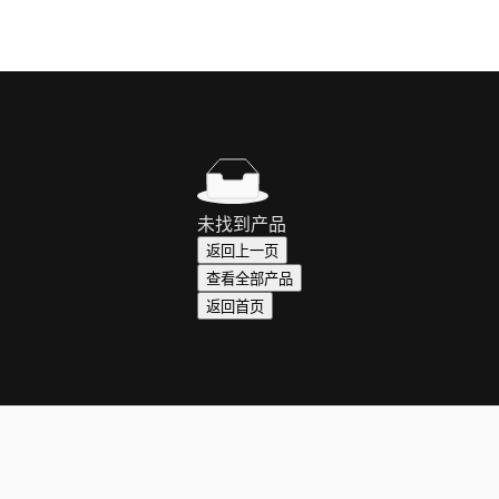
未找到产品
返回上一页
查看全部产品
返回首页