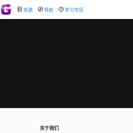
资源
导航
学习专区
关于我们