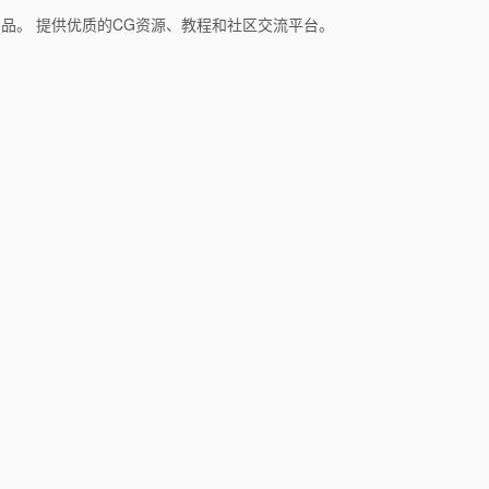
和产品。 提供优质的CG资源、教程和社区交流平台。