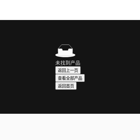
未找到产品
返回上一页
查看全部产品
返回首页