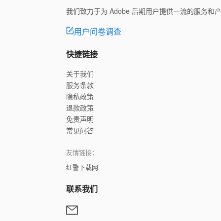
我们致力于为 Adobe 后期用户提供一流的服务
用户问卷调查
快捷链接
关于我们
服务条款
隐私政策
退款政策
免责声明
常见问答
友情链接：
红警下载网
联系我们