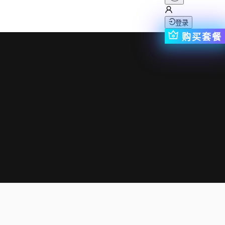
登录
购买套餐