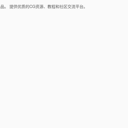
和产品。 提供优质的CG资源、教程和社区交流平台。