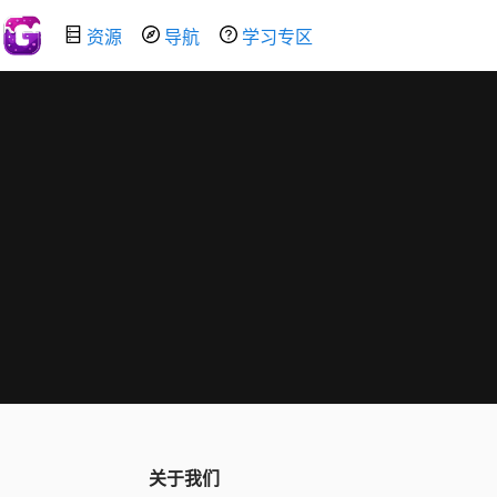
资源
导航
学习专区
关于我们