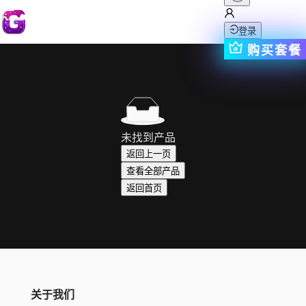
登录
购买套餐
未找到产品
返回上一页
查看全部产品
返回首页
关于我们