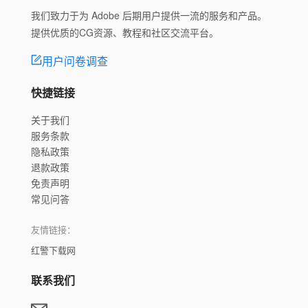
我们致力于为 Adobe 后期用户提供一流的服务和产品。
提供优质的CG资源、教程和社区交流平台。
用户问卷调查
快捷链接
关于我们
服务条款
隐私政策
退款政策
免责声明
常见问答
友情链接：
红警下载网
联系我们