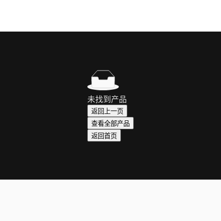
未找到产品
返回上一页
查看全部产品
返回首页