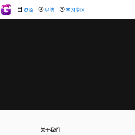
资源
导航
学习专区
关于我们