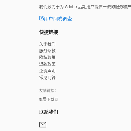
我们致力于为 Adobe 后期用户提供一流的服务
用户问卷调查
快捷链接
关于我们
服务条款
隐私政策
退款政策
免责声明
常见问答
友情链接：
红警下载网
联系我们