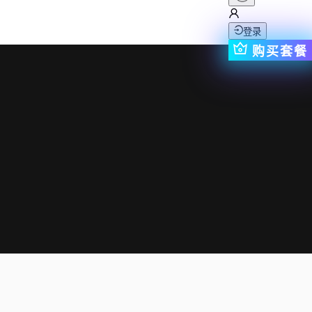
登录
购买套餐