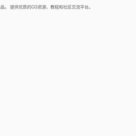
和产品。 提供优质的CG资源、教程和社区交流平台。