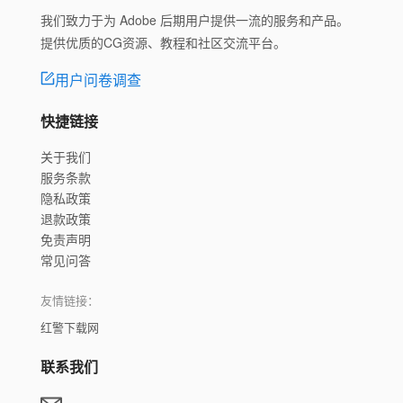
我们致力于为 Adobe 后期用户提供一流的服务和产品。
提供优质的CG资源、教程和社区交流平台。
用户问卷调查
快捷链接
关于我们
服务条款
隐私政策
退款政策
免责声明
常见问答
友情链接：
红警下载网
联系我们