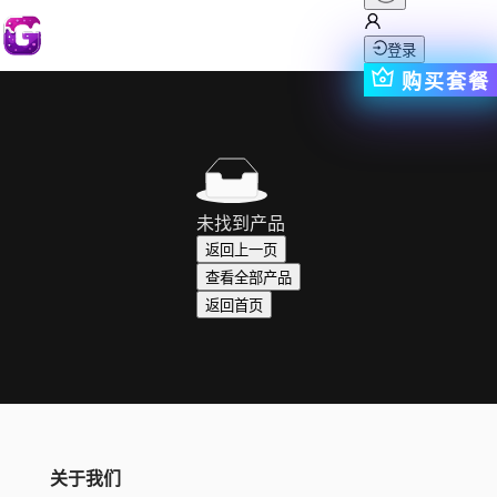
登录
购买套餐
未找到产品
返回上一页
查看全部产品
返回首页
关于我们