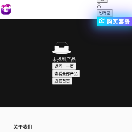
登录
购买套餐
未找到产品
返回上一页
查看全部产品
返回首页
关于我们