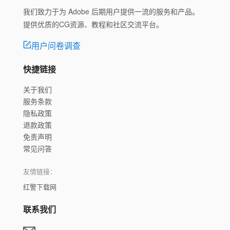
我们致力于为 Adobe 后期用户提供一流的服务和产品。
提供优质的CG资源、教程和社区交流平台。
用户问卷调查
快捷链接
关于我们
服务条款
隐私政策
退款政策
免责声明
常见问答
友情链接：
红警下载网
联系我们