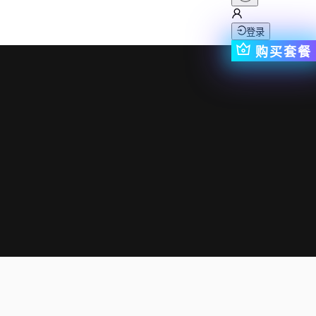
登录
购买套餐