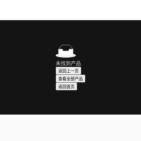
未找到产品
返回上一页
查看全部产品
返回首页