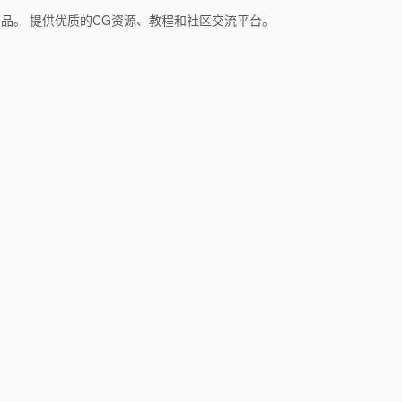
和产品。 提供优质的CG资源、教程和社区交流平台。