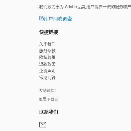
我们致力于为 Adobe 后期用户提供一流的服务
用户问卷调查
快捷链接
关于我们
服务条款
隐私政策
退款政策
免责声明
常见问答
友情链接：
红警下载网
联系我们