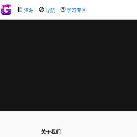
资源
导航
学习专区
关于我们