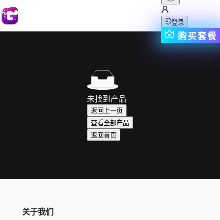
登录
购买套餐
未找到产品
返回上一页
查看全部产品
返回首页
关于我们