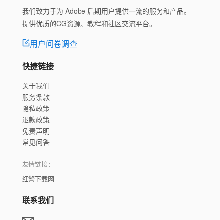
我们致力于为 Adobe 后期用户提供一流的服务和产品。
提供优质的CG资源、教程和社区交流平台。
用户问卷调查
快捷链接
关于我们
服务条款
隐私政策
退款政策
免责声明
常见问答
友情链接：
红警下载网
联系我们