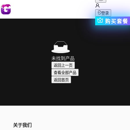
登录
购买套餐
未找到产品
返回上一页
查看全部产品
返回首页
关于我们