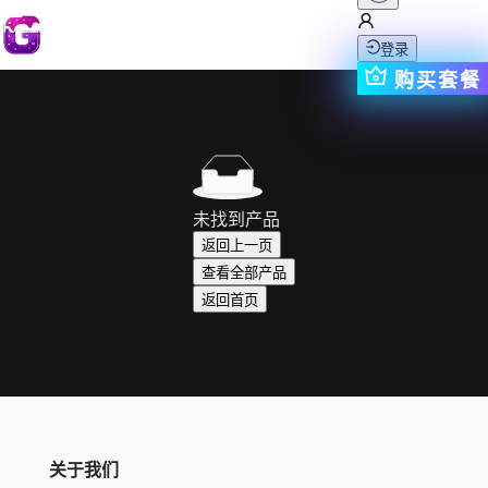
登录
购买套餐
未找到产品
返回上一页
查看全部产品
返回首页
关于我们