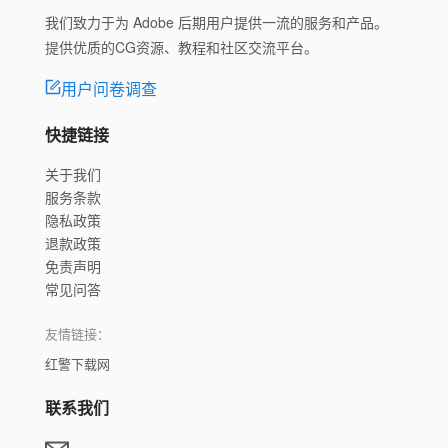
我们致力于为 Adobe 后期用户提供一流的服务和产品。
提供优质的CG资源、教程和社区交流平台。
用户问卷调查
快捷链接
关于我们
服务条款
隐私政策
退款政策
免责声明
常见问答
友情链接：
红警下载网
联系我们