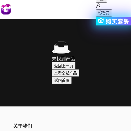
登录
购买套餐
未找到产品
返回上一页
查看全部产品
返回首页
关于我们