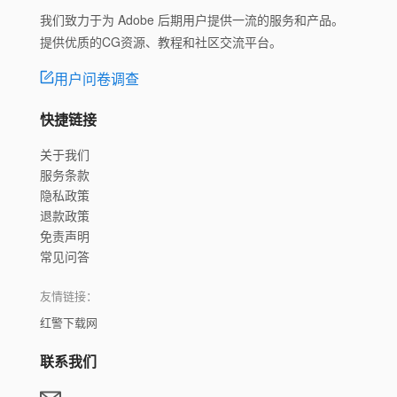
我们致力于为 Adobe 后期用户提供一流的服务和产品。
提供优质的CG资源、教程和社区交流平台。
用户问卷调查
快捷链接
关于我们
服务条款
隐私政策
退款政策
免责声明
常见问答
友情链接：
红警下载网
联系我们