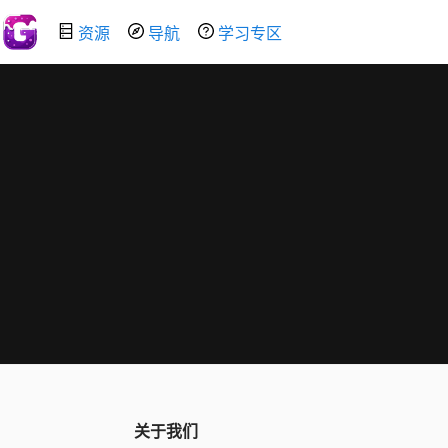
资源
导航
学习专区
关于我们