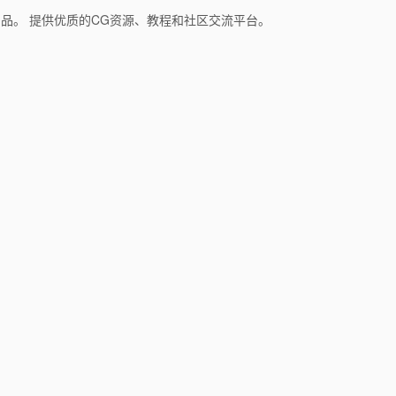
和产品。 提供优质的CG资源、教程和社区交流平台。