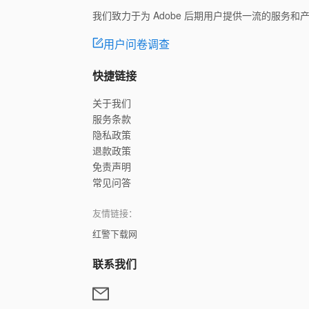
我们致力于为 Adobe 后期用户提供一流的服务
用户问卷调查
快捷链接
关于我们
服务条款
隐私政策
退款政策
免责声明
常见问答
友情链接：
红警下载网
联系我们