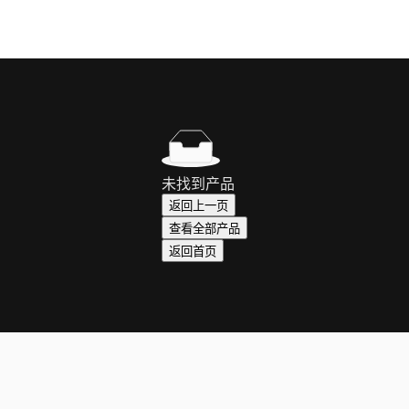
未找到产品
返回上一页
查看全部产品
返回首页