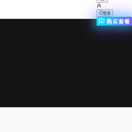
登录
购买套餐