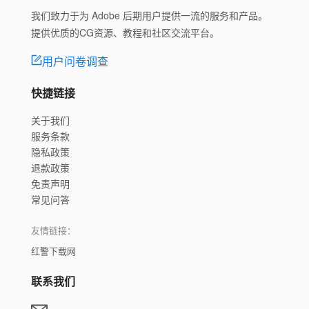
我们致力于为 Adobe 后期用户提供一流的服务和产品。
提供优质的CG资源、教程和社区交流平台。
用户问卷调查
快捷链接
关于我们
服务条款
隐私政策
退款政策
免责声明
常见问答
友情链接：
红警下载网
联系我们