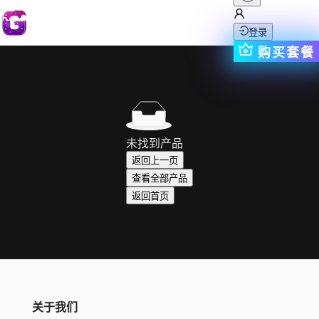
登录
购买套餐
未找到产品
返回上一页
查看全部产品
返回首页
关于我们