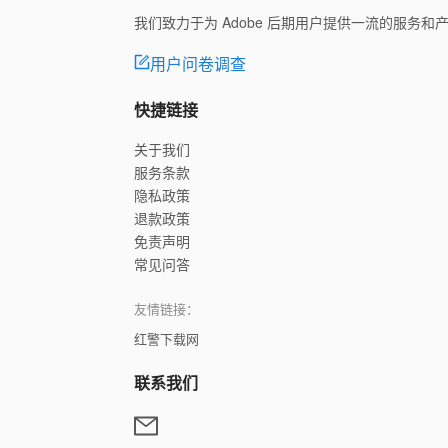
我们致力于为 Adobe 后期用户提供一流的服务
用户问卷调查
快捷链接
关于我们
服务条款
隐私政策
退款政策
免责声明
常见问答
友情链接：
红警下载网
联系我们