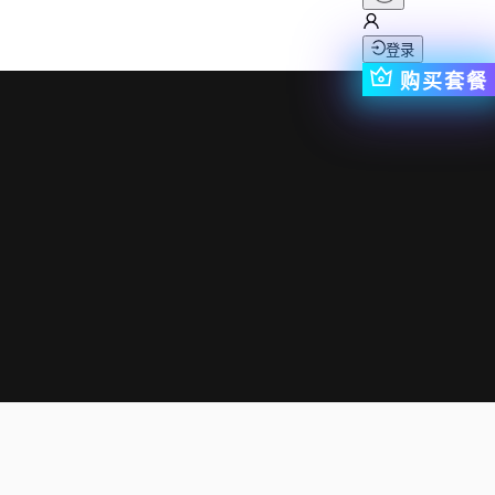
登录
购买套餐