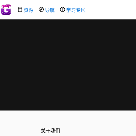
资源
导航
学习专区
关于我们