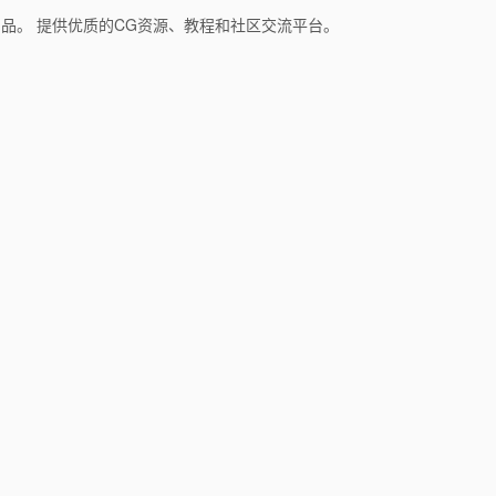
和产品。 提供优质的CG资源、教程和社区交流平台。