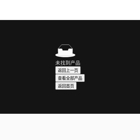
未找到产品
返回上一页
查看全部产品
返回首页