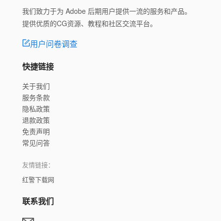
我们致力于为 Adobe 后期用户提供一流的服务和产品。
提供优质的CG资源、教程和社区交流平台。
用户问卷调查
快捷链接
关于我们
服务条款
隐私政策
退款政策
免责声明
常见问答
友情链接：
红警下载网
联系我们