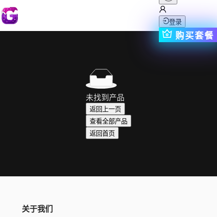
登录
购买套餐
未找到产品
返回上一页
查看全部产品
返回首页
关于我们