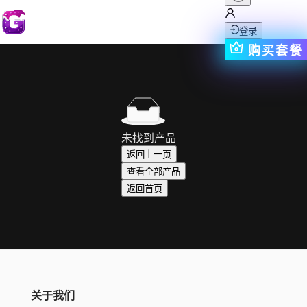
登录
购买套餐
未找到产品
返回上一页
查看全部产品
返回首页
关于我们