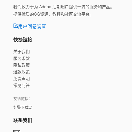
我们致力于为 Adobe 后期用户提供一流的服务和产品。
提供优质的CG资源、教程和社区交流平台。
用户问卷调查
快捷链接
关于我们
服务条款
隐私政策
退款政策
免责声明
常见问答
友情链接：
红警下载网
联系我们