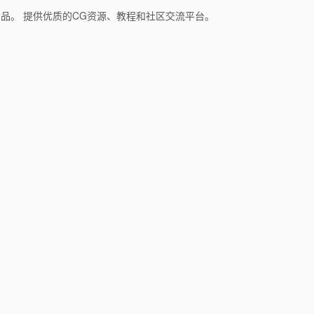
和产品。 提供优质的CG资源、教程和社区交流平台。