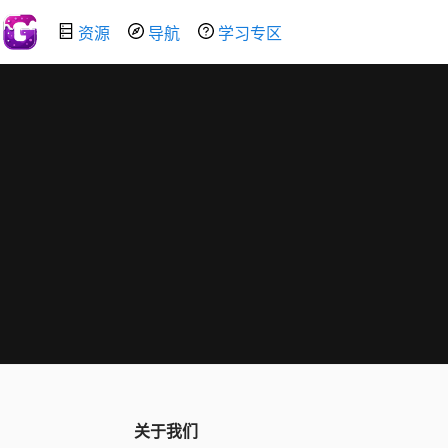
资源
导航
学习专区
关于我们