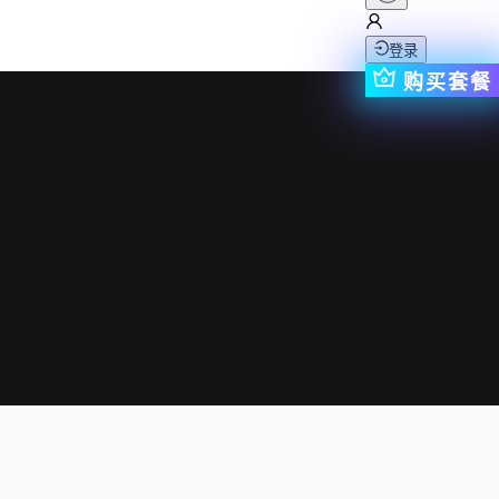
登录
购买套餐