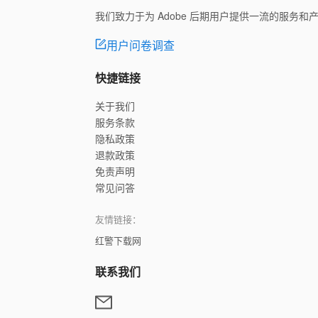
我们致力于为 Adobe 后期用户提供一流的服务
用户问卷调查
快捷链接
关于我们
服务条款
隐私政策
退款政策
免责声明
常见问答
友情链接：
红警下载网
联系我们