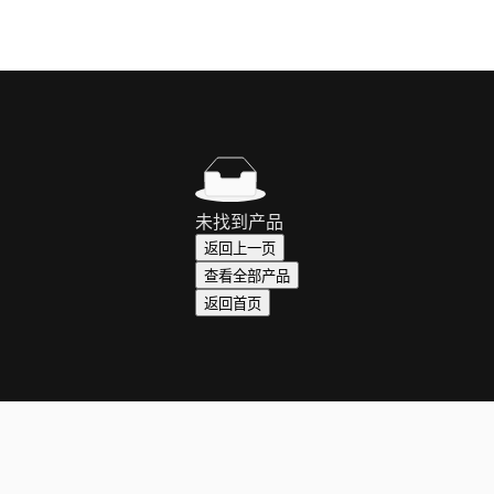
未找到产品
返回上一页
查看全部产品
返回首页