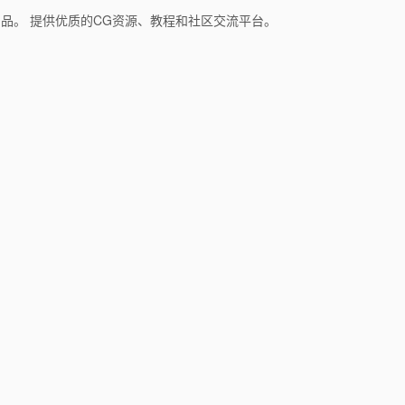
和产品。 提供优质的CG资源、教程和社区交流平台。