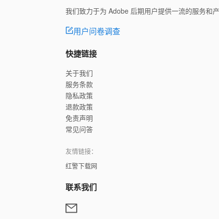
我们致力于为 Adobe 后期用户提供一流的服务
用户问卷调查
快捷链接
关于我们
服务条款
隐私政策
退款政策
免责声明
常见问答
友情链接：
红警下载网
联系我们