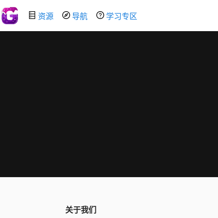
资源
导航
学习专区
关于我们