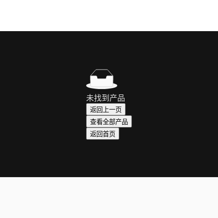
未找到产品
返回上一页
查看全部产品
返回首页