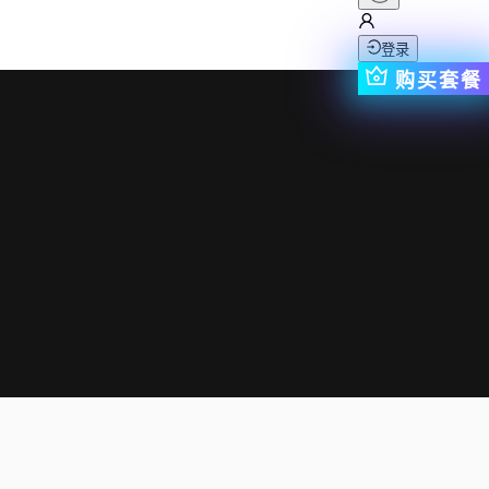
登录
购买套餐