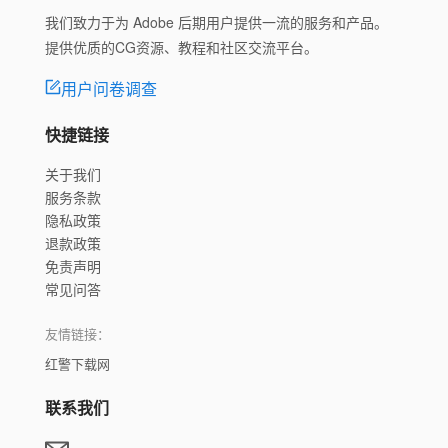
我们致力于为 Adobe 后期用户提供一流的服务和产品。
提供优质的CG资源、教程和社区交流平台。
用户问卷调查
快捷链接
关于我们
服务条款
隐私政策
退款政策
免责声明
常见问答
友情链接：
红警下载网
联系我们