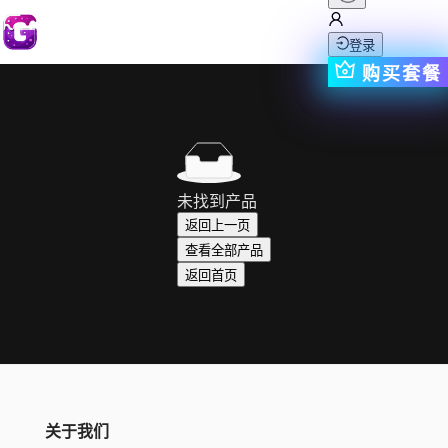
登录
购买套餐
未找到产品
返回上一页
查看全部产品
返回首页
关于我们