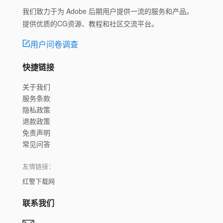
我们致力于为 Adobe 后期用户提供一流的服务和产品。
提供优质的CG资源、教程和社区交流平台。
用户问卷调查
快捷链接
关于我们
服务条款
隐私政策
退款政策
免责声明
常见问答
友情链接：
红警下载网
联系我们