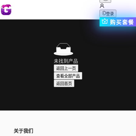
登录
购买套餐
未找到产品
返回上一页
查看全部产品
返回首页
关于我们