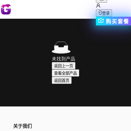
登录
购买套餐
未找到产品
返回上一页
查看全部产品
返回首页
关于我们