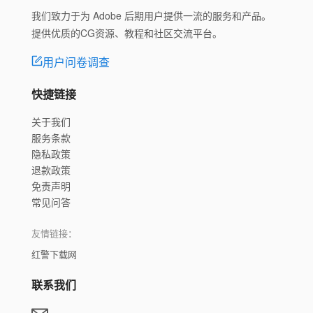
我们致力于为 Adobe 后期用户提供一流的服务和产品。
提供优质的CG资源、教程和社区交流平台。
用户问卷调查
快捷链接
关于我们
服务条款
隐私政策
退款政策
免责声明
常见问答
友情链接：
红警下载网
联系我们