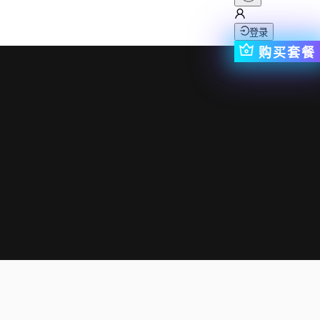
登录
购买套餐