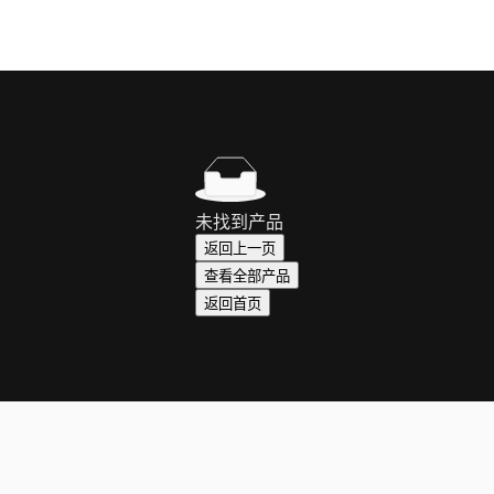
未找到产品
返回上一页
查看全部产品
返回首页