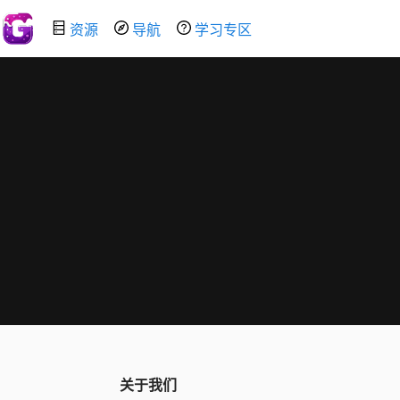
资源
导航
学习专区
关于我们