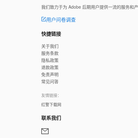
我们致力于为 Adobe 后期用户提供一流的服务
用户问卷调查
快捷链接
关于我们
服务条款
隐私政策
退款政策
免责声明
常见问答
友情链接：
红警下载网
联系我们