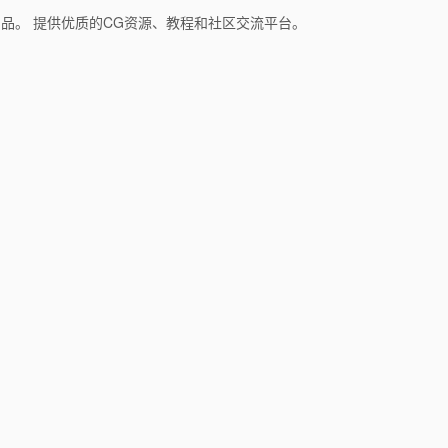
和产品。 提供优质的CG资源、教程和社区交流平台。