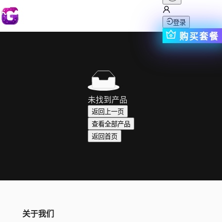
登录
购买套餐
未找到产品
返回上一页
查看全部产品
返回首页
关于我们