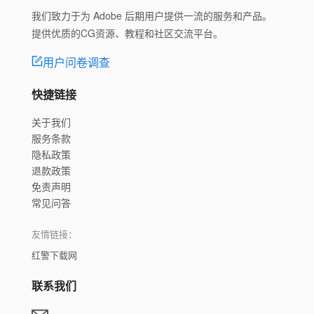
我们致力于为 Adobe 后期用户提供一流的服务和产品。
提供优质的CG资源、教程和社区交流平台。
用户问卷调查
快捷链接
关于我们
服务条款
隐私政策
退款政策
免责声明
常见问答
友情链接：
红警下载网
联系我们