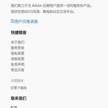
我们致力于为 Adobe 后期用户提供一流的服务和产品。
提供优质的CG资源、教程和社区交流平台。
用户问卷调查
快捷链接
关于我们
服务条款
隐私政策
退款政策
免责声明
常见问答
友情链接：
红警下载网
联系我们