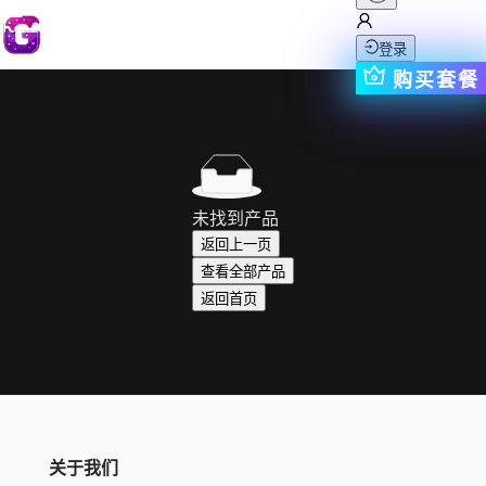
登录
购买套餐
未找到产品
返回上一页
查看全部产品
返回首页
关于我们