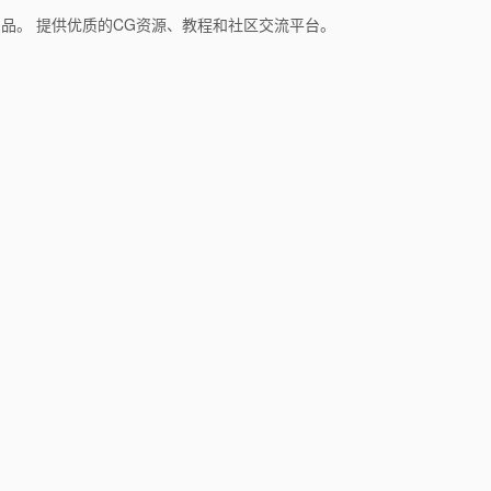
和产品。 提供优质的CG资源、教程和社区交流平台。