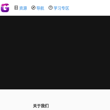
资源
导航
学习专区
关于我们