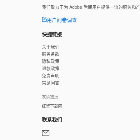
我们致力于为 Adobe 后期用户提供一流的服务
用户问卷调查
快捷链接
关于我们
服务条款
隐私政策
退款政策
免责声明
常见问答
友情链接：
红警下载网
联系我们