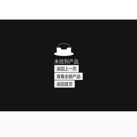
未找到产品
返回上一页
查看全部产品
返回首页