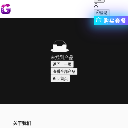
登录
购买套餐
未找到产品
返回上一页
查看全部产品
返回首页
关于我们