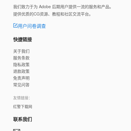
我们致力于为 Adobe 后期用户提供一流的服务和产品。
提供优质的CG资源、教程和社区交流平台。
用户问卷调查
快捷链接
关于我们
服务条款
隐私政策
退款政策
免责声明
常见问答
友情链接：
红警下载网
联系我们