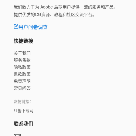
我们致力于为 Adobe 后期用户提供一流的服务和产品。
提供优质的CG资源、教程和社区交流平台。
用户问卷调查
快捷链接
关于我们
服务条款
隐私政策
退款政策
免责声明
常见问答
友情链接：
红警下载网
联系我们