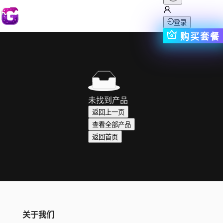
登录
购买套餐
未找到产品
返回上一页
查看全部产品
返回首页
关于我们