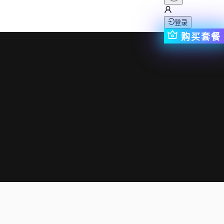
登录
购买套餐