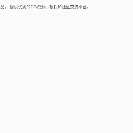
和产品。 提供优质的CG资源、教程和社区交流平台。