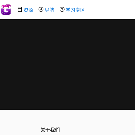
资源
导航
学习专区
关于我们