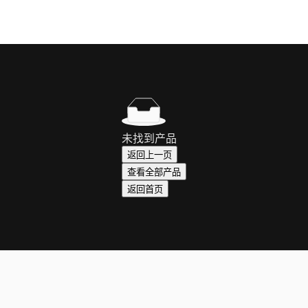
未找到产品
返回上一页
查看全部产品
返回首页