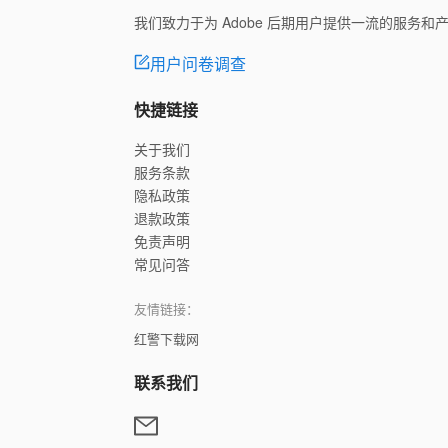
我们致力于为 Adobe 后期用户提供一流的服务
用户问卷调查
快捷链接
关于我们
服务条款
隐私政策
退款政策
免责声明
常见问答
友情链接：
红警下载网
联系我们