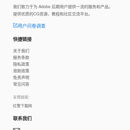
我们致力于为 Adobe 后期用户提供一流的服务和产品。
提供优质的CG资源、教程和社区交流平台。
用户问卷调查
快捷链接
关于我们
服务条款
隐私政策
退款政策
免责声明
常见问答
友情链接：
红警下载网
联系我们