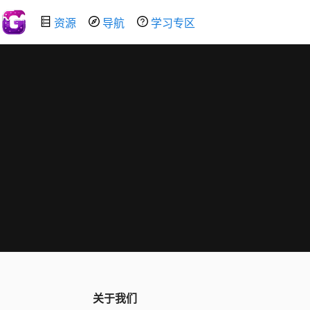
资源
导航
学习专区
关于我们