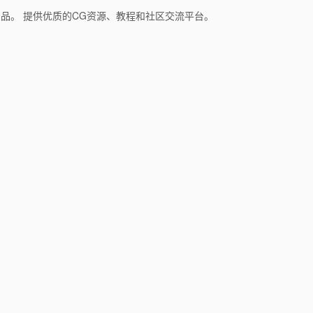
和产品。 提供优质的CG资源、教程和社区交流平台。