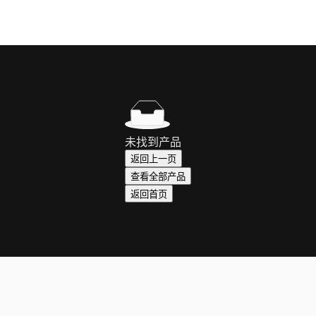
未找到产品
返回上一页
查看全部产品
返回首页