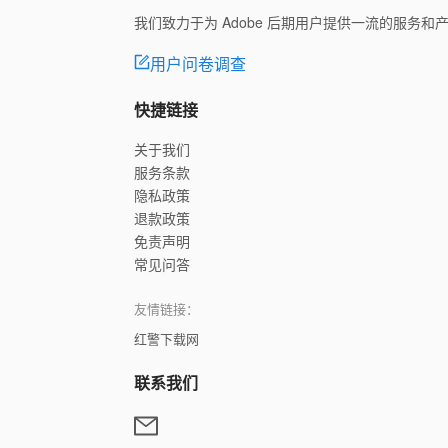
我们致力于为 Adobe 后期用户提供一流的服务
用户问卷调查
快捷链接
关于我们
服务条款
隐私政策
退款政策
免责声明
常见问答
友情链接：
红警下载网
联系我们