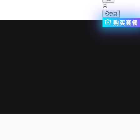
登录
购买套餐