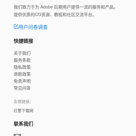
我们致力于为 Adobe 后期用户提供一流的服务和产品。
提供优质的CG资源、教程和社区交流平台。
用户问卷调查
快捷链接
关于我们
服务条款
隐私政策
退款政策
免责声明
常见问答
友情链接：
红警下载网
联系我们