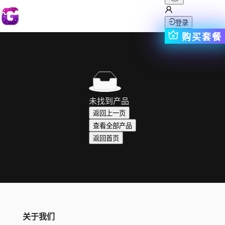
登录
购买套餐
未找到产品
返回上一页
查看全部产品
返回首页
关于我们