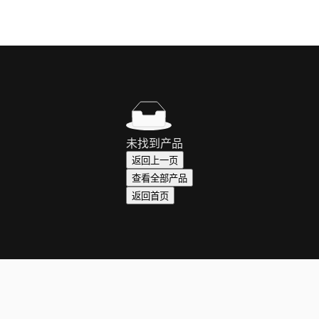
未找到产品
返回上一页
查看全部产品
返回首页