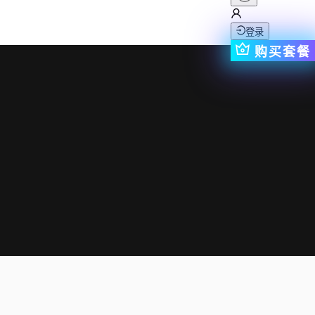
登录
购买套餐