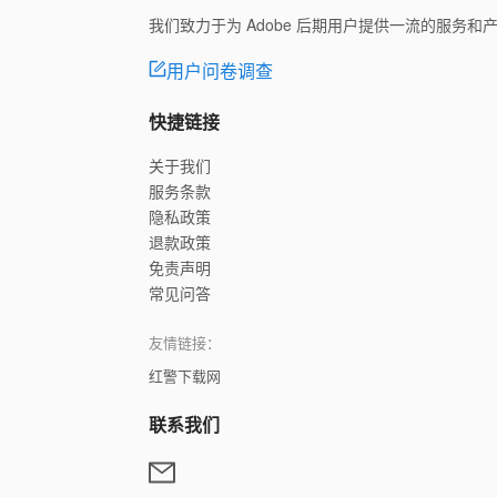
我们致力于为 Adobe 后期用户提供一流的服务
用户问卷调查
快捷链接
关于我们
服务条款
隐私政策
退款政策
免责声明
常见问答
友情链接：
红警下载网
联系我们