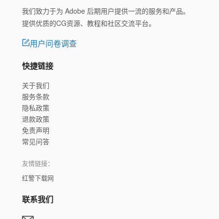
我们致力于为 Adobe 后期用户提供一流的服务和产品。
提供优质的CG资源、教程和社区交流平台。
用户问卷调查
快捷链接
关于我们
服务条款
隐私政策
退款政策
免责声明
常见问答
友情链接：
红警下载网
联系我们