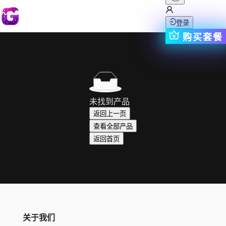
登录
购买套餐
未找到产品
返回上一页
查看全部产品
返回首页
关于我们