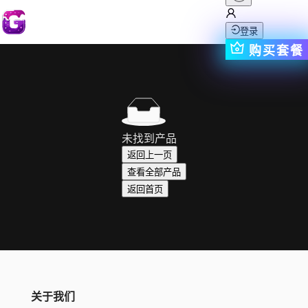
登录
购买套餐
未找到产品
返回上一页
查看全部产品
返回首页
关于我们