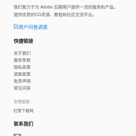
我们致力于为 Adobe 后期用户提供一流的服务和产品。
提供优质的CG资源、教程和社区交流平台。
用户问卷调查
快捷链接
关于我们
服务条款
隐私政策
退款政策
免责声明
常见问答
友情链接：
红警下载网
联系我们