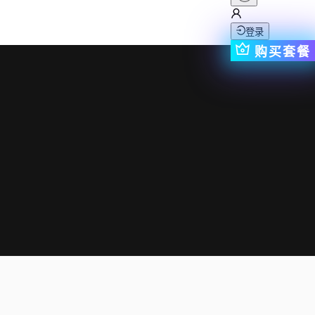
登录
购买套餐