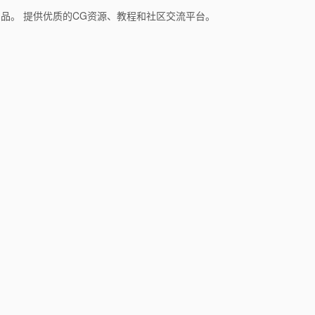
和产品。 提供优质的CG资源、教程和社区交流平台。