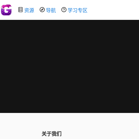
资源
导航
学习专区
关于我们