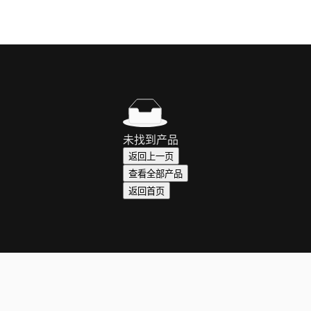
未找到产品
返回上一页
查看全部产品
返回首页