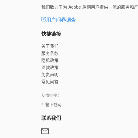
我们致力于为 Adobe 后期用户提供一流的服务
用户问卷调查
快捷链接
关于我们
服务条款
隐私政策
退款政策
免责声明
常见问答
友情链接：
红警下载网
联系我们