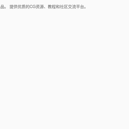
和产品。 提供优质的CG资源、教程和社区交流平台。