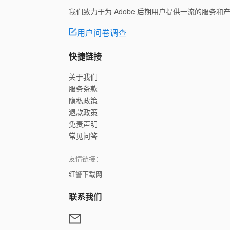
我们致力于为 Adobe 后期用户提供一流的服务
用户问卷调查
快捷链接
关于我们
服务条款
隐私政策
退款政策
免责声明
常见问答
友情链接：
红警下载网
联系我们