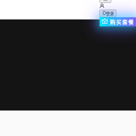
登录
购买套餐