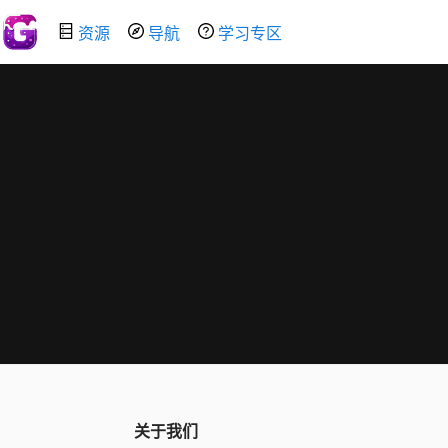
资源
导航
学习专区
关于我们