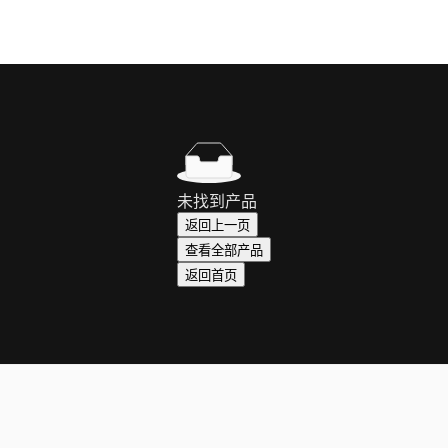
未找到产品
返回上一页
查看全部产品
返回首页