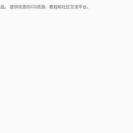
和产品。 提供优质的CG资源、教程和社区交流平台。