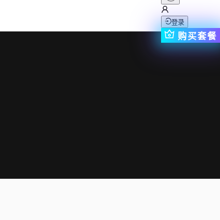
登录
购买套餐