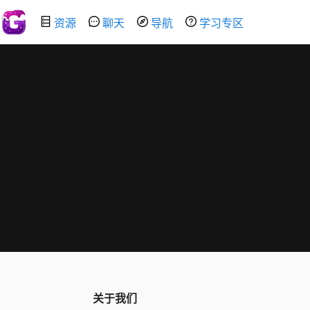
资源
聊天
导航
学习专区
关于我们