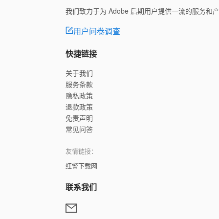
我们致力于为 Adobe 后期用户提供一流的服务
用户问卷调查
快捷链接
关于我们
服务条款
隐私政策
退款政策
免责声明
常见问答
友情链接：
红警下载网
联系我们