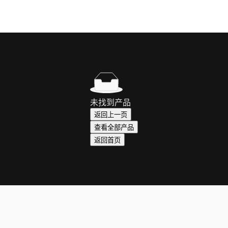
未找到产品
返回上一页
查看全部产品
返回首页