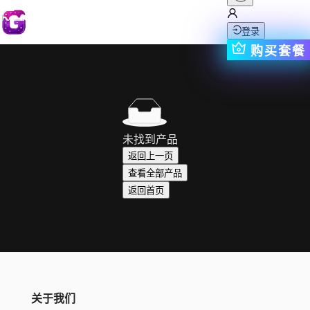
登录
购买套餐
未找到产品
返回上一页
查看全部产品
返回首页
关于我们