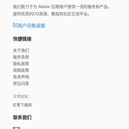
我们致力于为 Adobe 后期用户提供一流的服务和产品。
提供优质的CG资源、教程和社区交流平台。
用户问卷调查
快捷链接
关于我们
服务条款
隐私政策
退款政策
免责声明
常见问答
友情链接：
红警下载网
联系我们