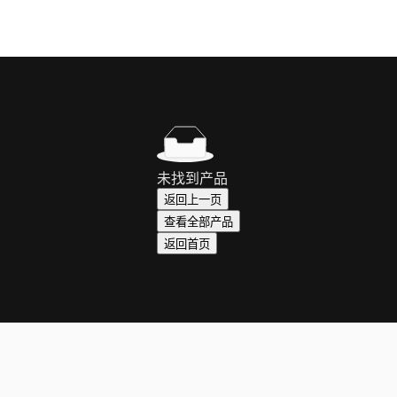
未找到产品
返回上一页
查看全部产品
返回首页