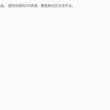
和产品。 提供优质的CG资源、教程和社区交流平台。