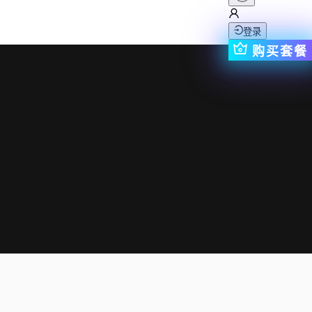
登录
购买套餐