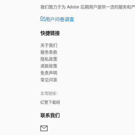
我们致力于为 Adobe 后期用户提供一流的服务
用户问卷调查
快捷链接
关于我们
服务条款
隐私政策
退款政策
免责声明
常见问答
友情链接：
红警下载网
联系我们