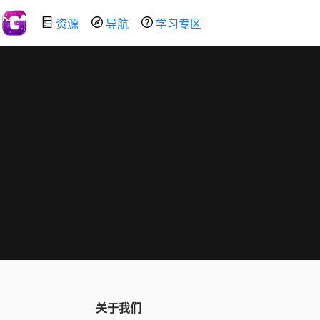
资源
导航
学习专区
关于我们