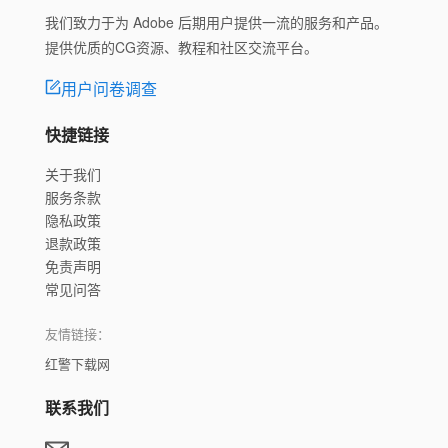
我们致力于为 Adobe 后期用户提供一流的服务和产品。
提供优质的CG资源、教程和社区交流平台。
用户问卷调查
快捷链接
关于我们
服务条款
隐私政策
退款政策
免责声明
常见问答
友情链接：
红警下载网
联系我们