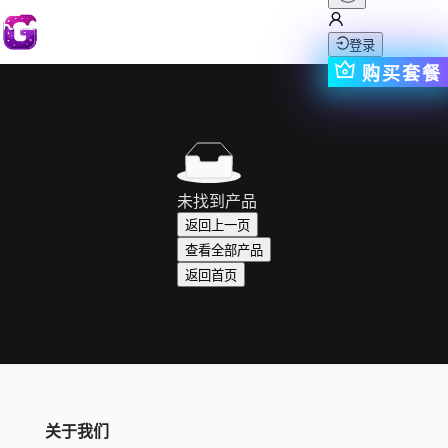
登录
购买套餐
未找到产品
返回上一页
查看全部产品
返回首页
关于我们