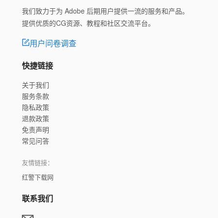
我们致力于为 Adobe 后期用户提供一流的服务和产品。
提供优质的CG资源、教程和社区交流平台。
用户问卷调查
快捷链接
关于我们
服务条款
隐私政策
退款政策
免责声明
常见问答
友情链接：
红警下载网
联系我们