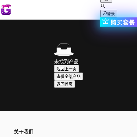
登录
购买套餐
未找到产品
返回上一页
查看全部产品
返回首页
关于我们