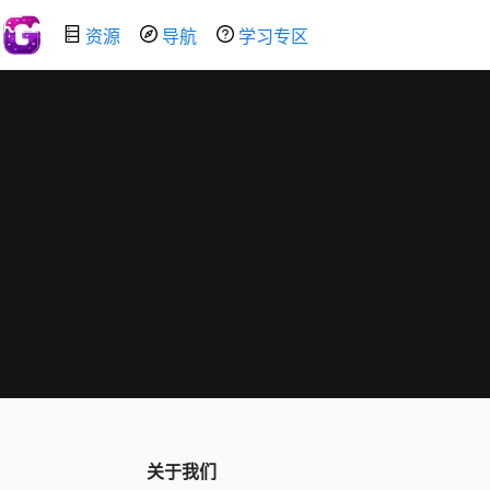
资源
导航
学习专区
关于我们