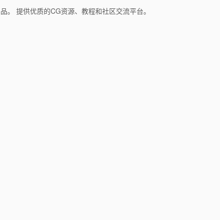
和产品。 提供优质的CG资源、教程和社区交流平台。