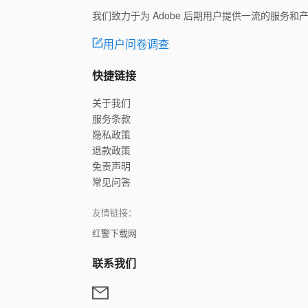
我们致力于为 Adobe 后期用户提供一流的服务
用户问卷调查
快捷链接
关于我们
服务条款
隐私政策
退款政策
免责声明
常见问答
友情链接：
红警下载网
联系我们