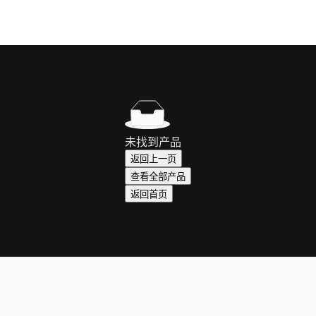
未找到产品
返回上一页
查看全部产品
返回首页