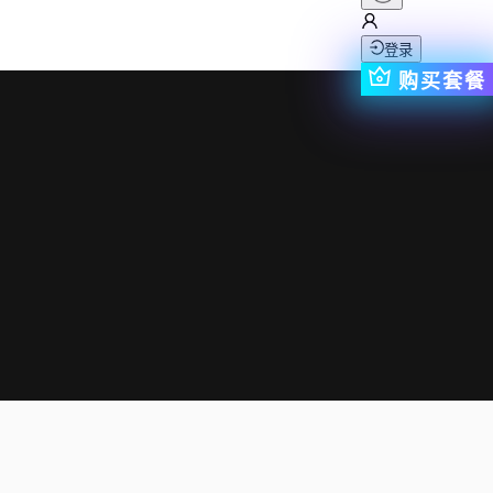
登录
购买套餐